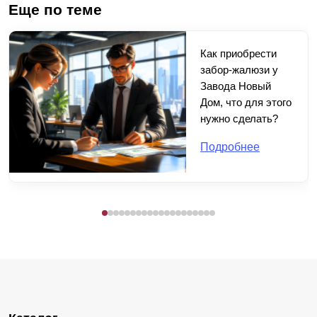
Еще по теме
Как приобрести
забор-жалюзи у
Завода Новый
Дом, что для этого
нужно сделать?
Подробнее