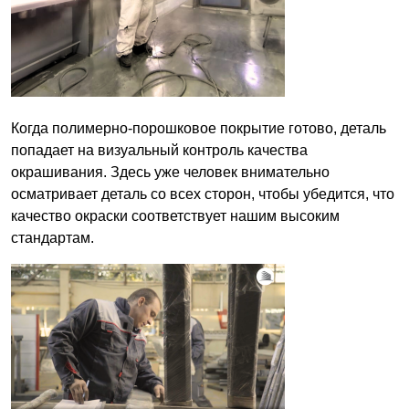
Когда полимерно-порошковое покрытие готово, деталь
попадает на визуальный контроль качества
окрашивания. Здесь уже человек внимательно
осматривает деталь со всех сторон, чтобы убедится, что
качество окраски соответствует нашим высоким
стандартам.