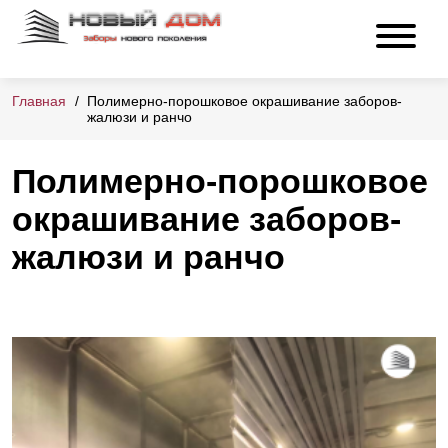
Главная
Полимерно-порошковое окрашивание заборов-
жалюзи и ранчо
Полимерно-порошковое
окрашивание заборов-
жалюзи и ранчо