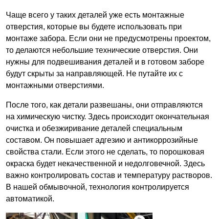
Чаще всего у таких деталей уже есть монтажные
отверстия, которые вы будете использовать при
монтаже забора. Если они не предусмотрены проектом,
то делаются небольшие технические отверстия. Они
нужны для подвешивания деталей и в готовом заборе
будут скрыты за направляющей. Не путайте их с
монтажными отверстиями.
После того, как детали развешаны, они отправляются
на химическую чистку. Здесь происходит окончательная
очистка и обезжиривание деталей специальным
составом. Он повышает адгезию и антикоррозийные
свойства стали. Если этого не сделать, то порошковая
окраска будет некачественной и недолговечной. Здесь
важно контролировать состав и температуру растворов.
В нашей обмывочной, технология контролируется
автоматикой.