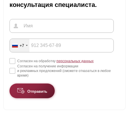
консультация специалиста.
+7
Согласен на обработку
персональных данных
Согласен на получение информации
и рекламных предложений (сможете отказаться в любое
время)
Отправить