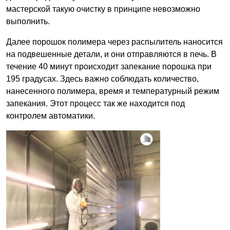
мастерской такую очистку в принципе невозможно
выполнить.
Далее порошок полимера через распылитель наносится
на подвешенные детали, и они отправляются в печь. В
течение 40 минут происходит запекание порошка при
195 градусах. Здесь важно соблюдать количество,
нанесенного полимера, время и температурный режим
запекания. Этот процесс так же находится под
контролем автоматики.