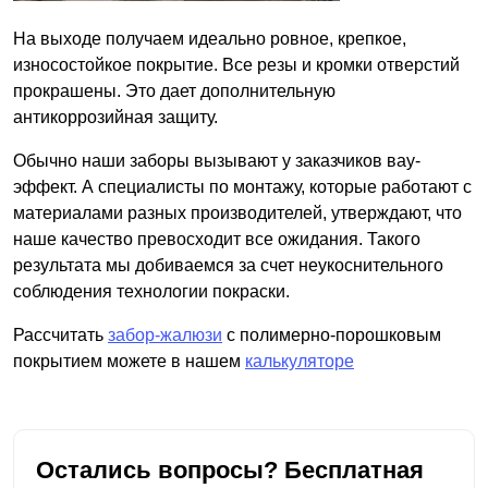
На выходе получаем идеально ровное, крепкое,
износостойкое покрытие. Все резы и кромки отверстий
прокрашены. Это дает дополнительную
антикоррозийная защиту.
Обычно наши заборы вызывают у заказчиков вау-
эффект. А специалисты по монтажу, которые работают с
материалами разных производителей, утверждают, что
наше качество превосходит все ожидания. Такого
результата мы добиваемся за счет неукоснительного
соблюдения технологии покраски.
Рассчитать
забор-жалюзи
с полимерно-порошковым
покрытием можете в нашем
калькуляторе
Остались вопросы? Бесплатная