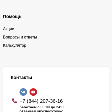
Помощь
Акции
Вопросы и ответы
Калькулятор
Контакты
+7 (844) 207-36-16
работаем с 00:00 до 24:00
отвечаем круглосуточно