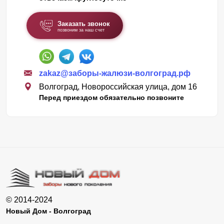
Заказать звонок
позвоним за наш счет
zakaz@заборы-жалюзи-волгоград.рф
Волгоград, Новороссийская улица, дом 16
Перед приездом обязательно позвоните
© 2014-2024
Новый Дом - Волгоград