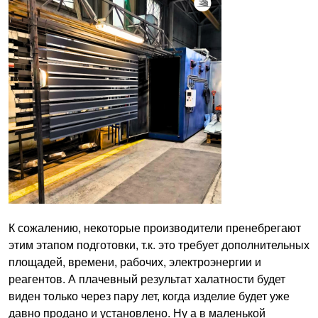
К сожалению, некоторые производители пренебрегают
этим этапом подготовки, т.к. это требует дополнительных
площадей, времени, рабочих, электроэнергии и
реагентов. А плачевный результат халатности будет
виден только через пару лет, когда изделие будет уже
давно продано и установлено. Ну а в маленькой