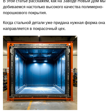
В этой статье расскажем, как на Заводе Новый Дом мы
добиваемся настолько высокого качества полимерно-
порошкового покрытия.
Когда стальной детали уже придана нужная форма она
направляется в покрасочный цех.