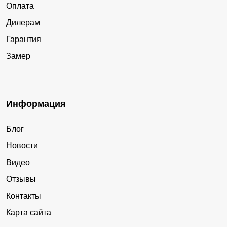
Оплата
Дилерам
Гарантия
Замер
Информация
Блог
Новости
Видео
Отзывы
Контакты
Карта сайта