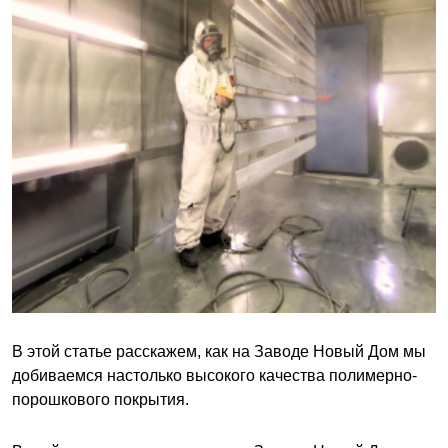
В этой статье расскажем, как на Заводе Новый Дом мы
добиваемся настолько высокого качества полимерно-
порошкового покрытия.