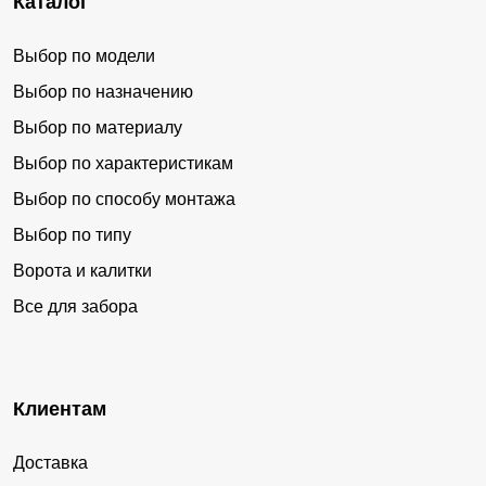
Каталог
Выбор по модели
Выбор по назначению
Выбор по материалу
Выбор по характеристикам
Выбор по способу монтажа
Выбор по типу
Ворота и калитки
Все для забора
Клиентам
Доставка