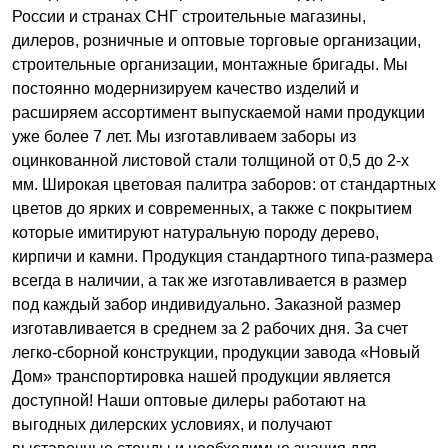
России и странах СНГ строительные магазины,
дилеров, розничные и оптовые торговые организации,
строительные организации, монтажные бригады. Мы
постоянно модернизируем качество изделий и
расширяем ассортимент выпускаемой нами продукции
уже более 7 лет. Мы изготавливаем заборы из
оцинкованной листовой стали толщиной от 0,5 до 2-х
мм. Широкая цветовая палитра заборов: от стандартных
цветов до ярких и современных, а также с покрытием
которые имитируют натуральную породу дерево,
кирпичи и камни. Продукция стандартного типа-размера
всегда в наличии, а так же изготавливается в размер
под каждый забор индивидуально. Заказной размер
изготавливается в среднем за 2 рабочих дня. За счет
легко-сборной конструкции, продукции завода «Новый
Дом» транспортировка нашей продукции является
доступной! Наши оптовые дилеры работают на
выгодных дилерских условиях, и получают