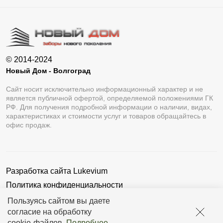
© 2014-2024
Новый Дом - Волгоград
Сайт носит исключительно информационный характер и не
является публичной офертой, определяемой положениями ГК
РФ. Для получения подробной информации о наличии, видах,
характеристиках и стоимости услуг и товаров обращайтесь в
офис продаж.
Разработка сайта
Lukevium
Политика конфиденциальности
Пользовательское соглашение
Пользуясь сайтом вы даете
согласие на обработку
cookie-файлов
.
Подробнее