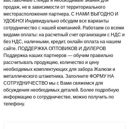
выставочные стенды и необходимые знания для
продаж, не в зависимости от территориального
месторасположения партнера. С НАМИ ВЫГОДНО И
УДОБНО! Индивидуально обсудим все варианты
сотрудничество с нашей компанией. Работаем со всеми
видами оплаты: на расчетный счет организации с НДС и
без НДС, наличными, кредит, онлайн оплата на нашем
сайте. ПОДДЕРЖКА ОПТОВИКОВ И ДИЛЕРОВ
Поддержка наших партнеров — обучим правильно
рассчитывать продукцию, количество и цену
необходимых комплектующих для забора Жалюзи и
металлического штакетника. Заполните ФОРМУ НА
СОТРУДНИЧЕСТВО мы с Вами свяжемся для
обсуждения необходимых деталей. Более подробную
информацию о сотрудничестве, можно получить по
телефону.