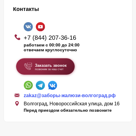
Контакты
+7 (844) 207-36-16
работаем с 00:00 до 24:00
отвечаем круглосуточно
Заказать звонок
позвоним за наш счет
zakaz@заборы-жалюзи-волгоград.рф
Волгоград, Новороссийская улица, дом 16
Перед приездом обязательно позвоните