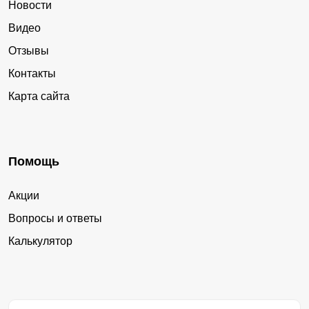
Новости
Видео
Отзывы
Контакты
Карта сайта
Помощь
Акции
Вопросы и ответы
Калькулятор