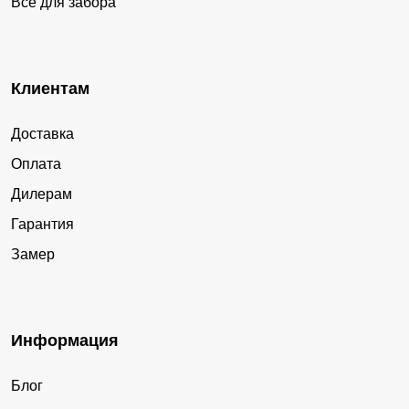
Все для забора
Клиентам
Доставка
Оплата
Дилерам
Гарантия
Замер
Информация
Блог