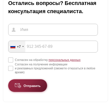
Остались вопросы? Бесплатная
консультация специалиста.
+7
Согласен на обработку
персональных данных
Согласен на получение информации
и рекламных предложений (сможете отказаться в любое
время)
Отправить