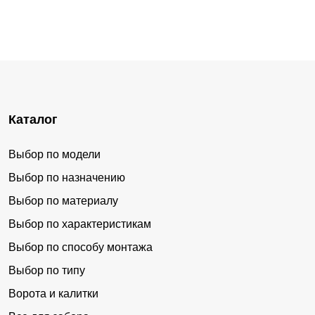
Каталог
Выбор по модели
Выбор по назначению
Выбор по материалу
Выбор по характеристикам
Выбор по способу монтажа
Выбор по типу
Ворота и калитки