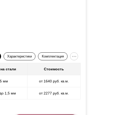
Характеристики
Комплектация
на стали
Стоимость
,5 мм
от 1640 руб. кв.м.
 до 1,5 мм
от 2277 руб. кв.м.