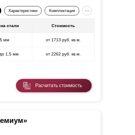
Характеристики
Комплектация
на стали
Стоимость
,5 мм
от 1713 руб. кв.м.
 до 1,5 мм
от 2262 руб. кв.м.
Расчитать стоимость
ремиум»