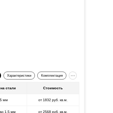
Характеристики
Комплектация
на стали
Стоимость
,5 мм
от 1832 руб. кв.м.
 до 1,5 мм
от 2568 руб. кв.м.