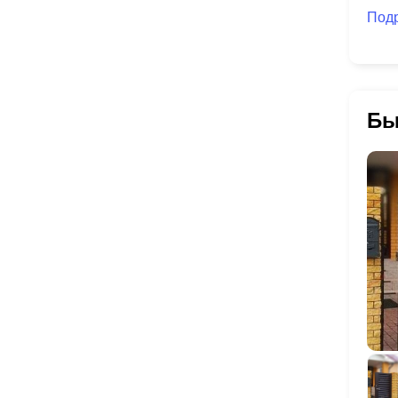
Под
Бы