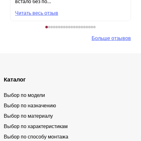
встало без по...
Читать весь отзыв
Больше отзывов
Каталог
Выбор по модели
Выбор по назначению
Выбор по материалу
Выбор по характеристикам
Выбор по способу монтажа