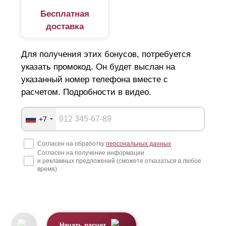
Бесплатная
доставка
Для получения этих бонусов, потребуется
указать промокод. Он будет выслан на
указанный номер телефона вместе с
расчетом. Подробности в видео.
+7
Согласен на обработку
персональных данных
Согласен на получение информации
и рекламных предложений (сможете отказаться в любое
время)
Начать расчет