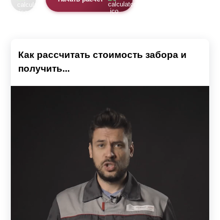
Как рассчитать стоимость забора и
получить...