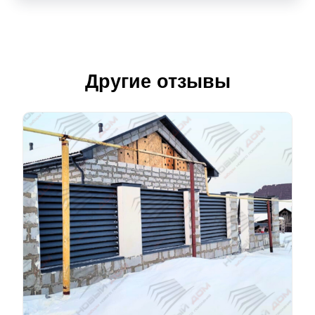
Другие отзывы