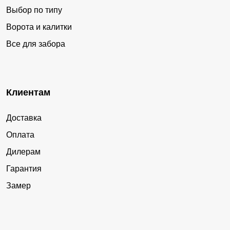
Выбор по типу
Ворота и калитки
Все для забора
Клиентам
Доставка
Оплата
Дилерам
Гарантия
Замер