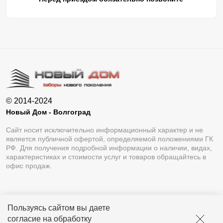
© 2014-2024
Новый Дом - Волгоград
Сайт носит исключительно информационный характер и не
является публичной офертой, определяемой положениями ГК
РФ. Для получения подробной информации о наличии, видах,
характеристиках и стоимости услуг и товаров обращайтесь в
офис продаж.
Пользуясь сайтом вы даете
Разработка сайта
Lukevium
согласие на обработку