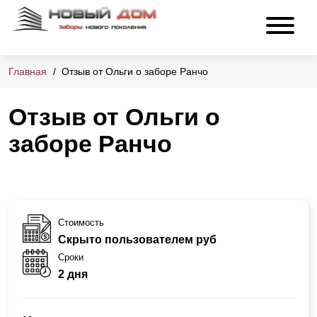
Главная
Отзыв от Ольги о заборе Ранчо
Отзыв от Ольги о
заборе Ранчо
Стоимость
Скрыто пользователем руб
Сроки
2 дня