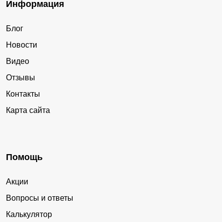
Информация
Блог
Новости
Видео
Отзывы
Контакты
Карта сайта
Помощь
Акции
Вопросы и ответы
Калькулятор