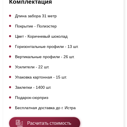
Комплектация
Длина забора 31 метр
Покрытие - Полиэстер
Цвет - Коричневый шоколад
Горизонтальные профили - 13 шт.
Вертикальные профили - 26 шт.
Усилители - 22 шт.
Упаковка картонная - 15 шт.
Заклепки - 1400 шт.
Подарок-сюрприз
Бесплатная доставка до г. Истра
Расчитать стоимость