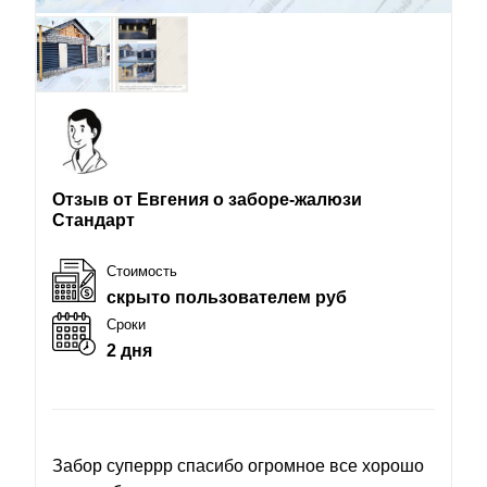
Отзыв от Евгения о заборе-жалюзи
Стандарт
Стоимость
скрыто пользователем руб
Сроки
2 дня
Забор суперрр спасибо огромное все хорошо