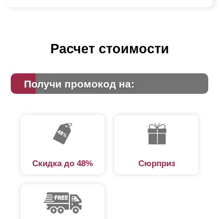
Расчет стоимости
Получи промокод на:
Скидка до 48%
Сюрприз