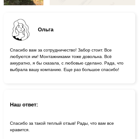
Ольга
Спасибо вам за сотрудничество! Забор стоит. Все
любуются им! Монтажниками тоже довольна. Всё
аккуратно, я бы сказала, с любовью сделано. Рада, что
выбрала вашу компанию. Еще раз большое спасибо!
Наш ответ:
Спасибо за такой теплый отзыв! Рады, что вам все
нравится.