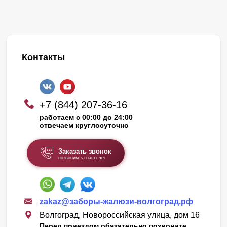
Контакты
+7 (844) 207-36-16
работаем с 00:00 до 24:00
отвечаем круглосуточно
Заказать звонок
позвоним за наш счет
zakaz@заборы-жалюзи-волгоград.рф
Волгоград, Новороссийская улица, дом 16
Перед приездом обязательно позвоните