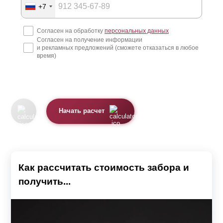
+7
Согласен на обработку
персональных данных
Согласен на получение информации
и рекламных предложений (сможете отказаться в любое
время)
Начать расчет
Как рассчитать стоимость забора и
получить...