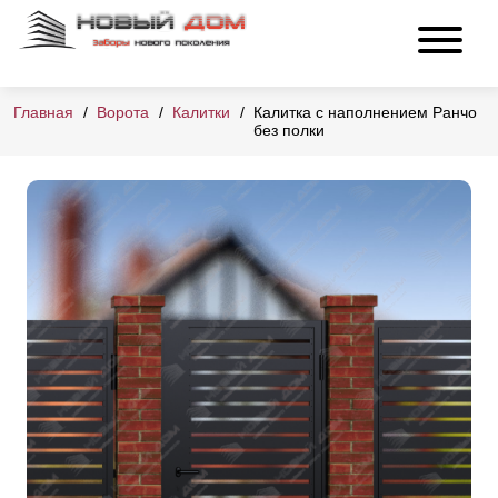
Главная
Ворота
Калитки
Калитка с наполнением Ранчо
без полки