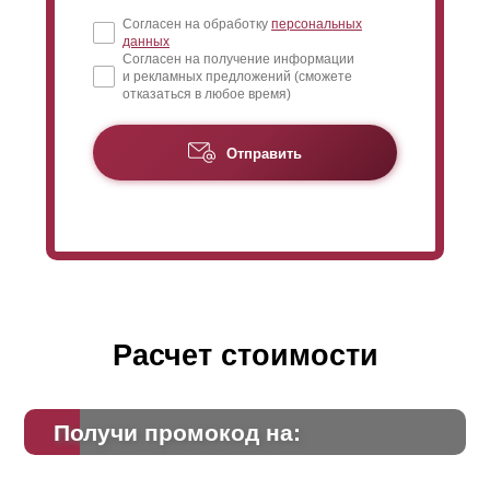
Согласен на обработку
персональных
данных
Согласен на получение информации
и рекламных предложений (сможете
отказаться в любое время)
Отправить
Расчет стоимости
Получи промокод на: