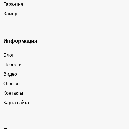
Гарантия
Замер
Информация
Блог
Новости
Видео
Отзывы
Контакты
Карта сайта