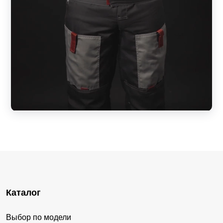
Каталог
Выбор по модели