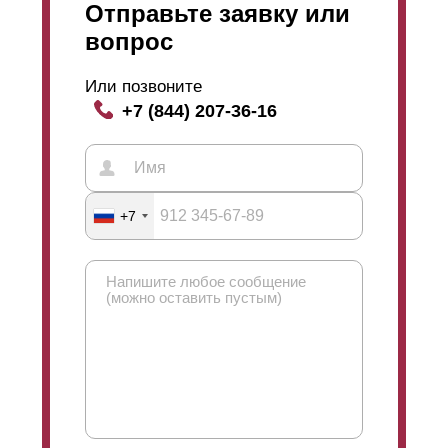
Отправьте заявку или
вопрос
Или позвоните
+7 (844) 207-36-16
+7