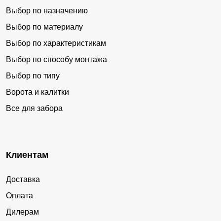
Выбор по назначению
Выбор по материалу
Выбор по характеристикам
Выбор по способу монтажа
Выбор по типу
Ворота и калитки
Все для забора
Клиентам
Доставка
Оплата
Дилерам