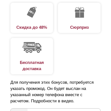
Скидка до 48%
Сюрприз
Бесплатная
доставка
Для получения этих бонусов, потребуется
указать промокод. Он будет выслан на
указанный номер телефона вместе с
расчетом. Подробности в видео.