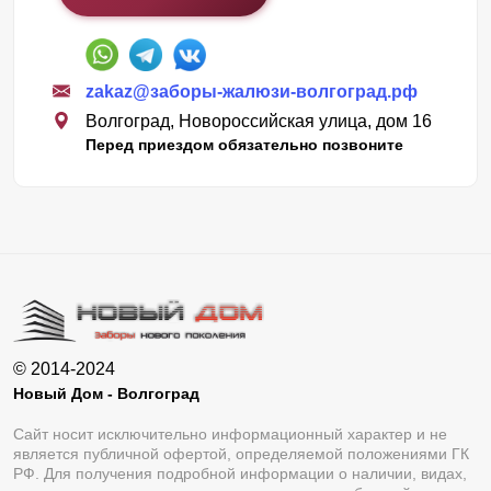
zakaz@заборы-жалюзи-волгоград.рф
Волгоград, Новороссийская улица, дом 16
Перед приездом обязательно позвоните
© 2014-2024
Новый Дом - Волгоград
Сайт носит исключительно информационный характер и не
является публичной офертой, определяемой положениями ГК
РФ. Для получения подробной информации о наличии, видах,