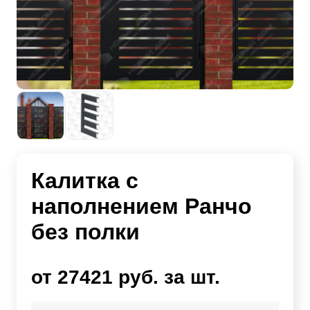
Калитка с
наполнением Ранчо
без полки
от 27421 руб. за шт.