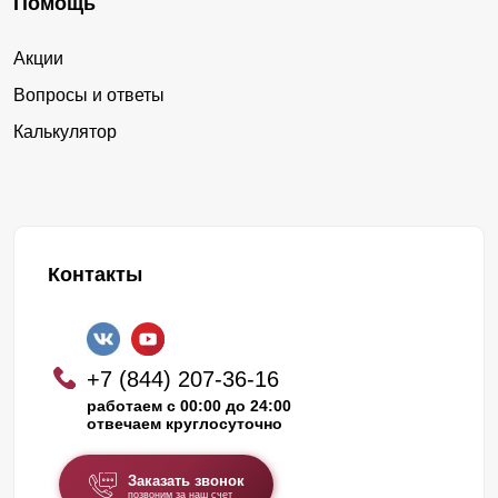
Помощь
Акции
Вопросы и ответы
Калькулятор
Контакты
+7 (844) 207-36-16
работаем с 00:00 до 24:00
отвечаем круглосуточно
Заказать звонок
позвоним за наш счет