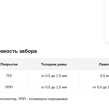
имость забора
Покрытие
Толщина рамы
Ламе
ПЭ
от 0,5 до 1,5 мм
0,5 
ППП
от 0,5 до 1,5 мм
от 0,5 до 
- полиэстер, ППП - полимерно-порошковое