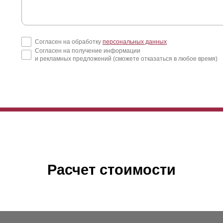
Согласен на обработку
персональных данных
Согласен на получение информации
и рекламных предложений (сможете отказаться в любое время)
Расчет стоимости