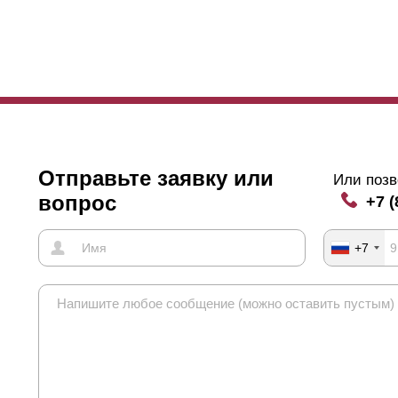
Отправьте заявку или
Или позв
вопрос
+7 (
+7