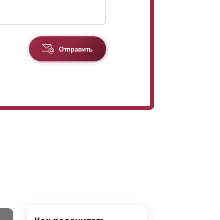
Отправить