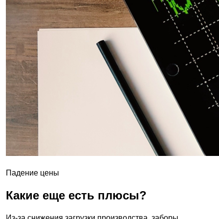
Падение цены
Какие еще есть плюсы?
Из-за снижения загрузки производства, заборы