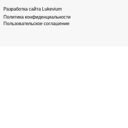
Разработка сайта
Lukevium
Политика конфиденциальности
Пользовательское соглашение