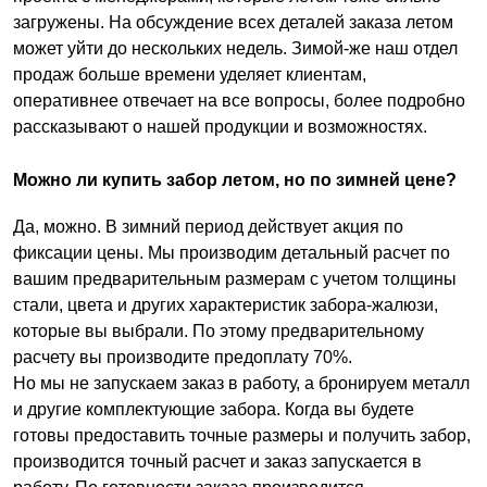
загружены. На обсуждение всех деталей заказа летом
может уйти до нескольких недель. Зимой-же наш отдел
продаж больше времени уделяет клиентам,
оперативнее отвечает на все вопросы, более подробно
рассказывают о нашей продукции и возможностях.
Можно ли купить забор летом, но по зимней цене?
Да, можно. В зимний период действует акция по
фиксации цены. Мы производим детальный расчет по
вашим предварительным размерам с учетом толщины
стали, цвета и других характеристик забора-жалюзи,
которые вы выбрали. По этому предварительному
расчету вы производите предоплату 70%.
Но мы не запускаем заказ в работу, а бронируем металл
и другие комплектующие забора. Когда вы будете
готовы предоставить точные размеры и получить забор,
производится точный расчет и заказ запускается в