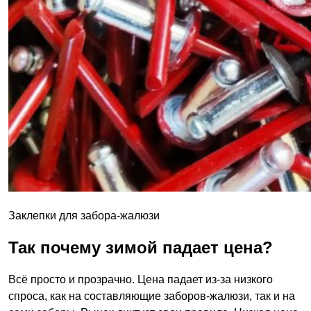
Заклепки для забора-жалюзи
Так почему зимой падает цена?
Всё просто и прозрачно. Цена падает из-за низкого
спроса, как на составляющие заборов-жалюзи, так и на