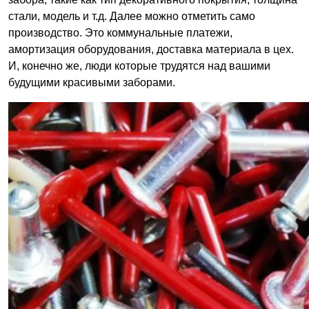
стали, модель и т.д. Далее можно отметить само
производство. Это коммунальные платежи,
амортизация оборудования, доставка материала в цех.
И, конечно же, люди которые трудятся над вашими
будущими красивыми заборами.