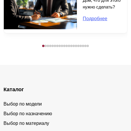
Дом, что для этого
нужно сделать?
Подробнее
Каталог
Выбор по модели
Выбор по назначению
Выбор по материалу