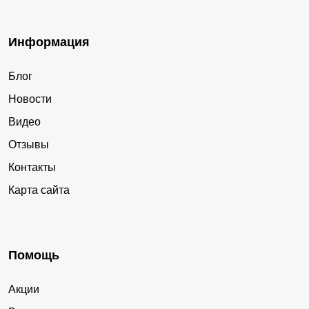
Информация
Блог
Новости
Видео
Отзывы
Контакты
Карта сайта
Помощь
Акции