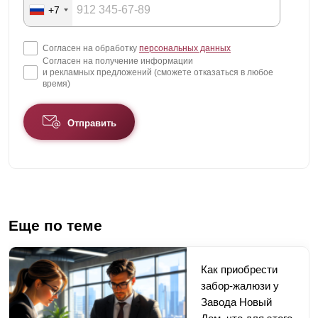
+7
Согласен на обработку
персональных данных
Согласен на получение информации
и рекламных предложений (сможете отказаться в любое
время)
Отправить
Еще по теме
Как приобрести
забор-жалюзи у
Завода Новый