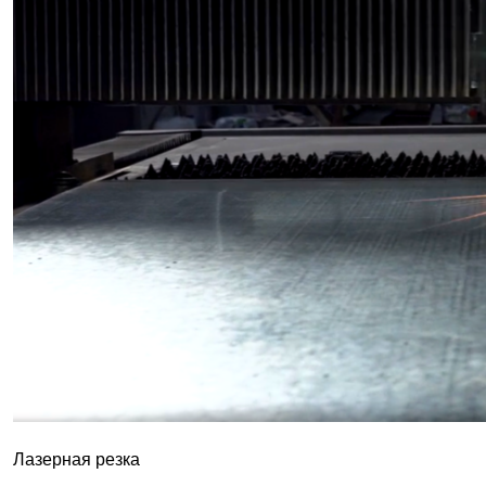
Лазерная резка