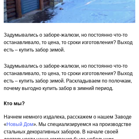
Задумывались о заборе-жалюзи, но постоянно что-то
останавливало, то цена, то сроки изготовления? Выход
есть – купить забор зимой.
Задумывались о заборе-жалюзи, но постоянно что-то
останавливало, то цена, то сроки изготовления? Выход
есть – купить забор зимой. Раскладываем по полочкам,
почему выгодно купить забор в зимний период.
Кто мы?
Начнем немного издалека, расскажем о нашем Заводе
«
Новый Дом
». Мы специализируемся на производстве
стальных декоративных заборов. В начале своей