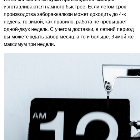
изготавливаются намного быстрее. Если летом срок
производства забора-жалюзи может доходить до 4-х
недель, то зимой, как правило, работа не превышает
одной-двух недель. С учетом доставки, в летний период
вы можете ждать забор месяц, а то и больше. Зимой же
максимум три недели.