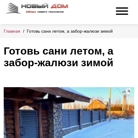
Главная
Готовь сани летом, а забор-жалюзи зимой
Готовь сани летом, а
забор-жалюзи зимой