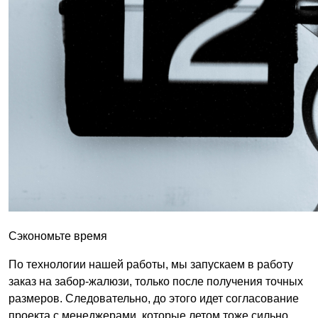
Сэкономьте время
По технологии нашей работы, мы запускаем в работу
заказ на забор-жалюзи, только после получения точных
размеров. Следовательно, до этого идет согласование
проекта с менеджерами, которые летом тоже сильно