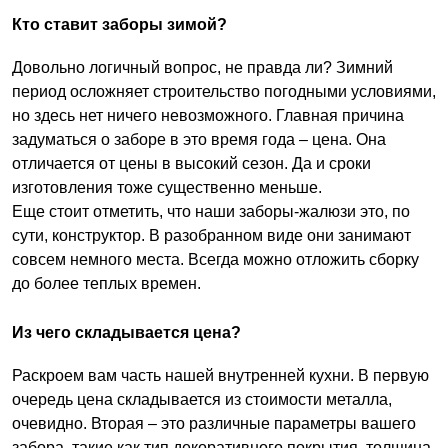
Кто ставит заборы зимой?
Довольно логичный вопрос, не правда ли? Зимний
период осложняет строительство погодными условиями,
но здесь нет ничего невозможного. Главная причина
задуматься о заборе в это время года – цена. Она
отличается от цены в высокий сезон. Да и сроки
изготовления тоже существенно меньше.
Еще стоит отметить, что наши заборы-жалюзи это, по
сути, конструктор. В разобранном виде они занимают
совсем немного места. Всегда можно отложить сборку
до более теплых времен.
Из чего складывается цена?
Раскроем вам часть нашей внутренней кухни. В первую
очередь цена складывается из стоимости металла,
очевидно. Вторая – это различные параметры вашего
забора, такие как тип декоративного покрытия, толщина