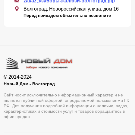
zakaz@заборы-жалюзи-волгоград.рф
Волгоград, Новороссийская улица, дом 16
Перед приездом обязательно позвоните
© 2014-2024
Новый Дом - Волгоград
Сайт носит исключительно информационный характер и не
является публичной офертой, определяемой положениями ГК
РФ. Для получения подробной информации о наличии, видах,
характеристиках и стоимости услуг и товаров обращайтесь в
офис продаж.