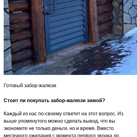
Готовый забор-жалюзи
Стоит ли покупать забор-жалюзи зимой?
Каждый из нас по-своему ответит на этот вопрос. Из
выше упомянутого можно сделать вывод, что вы
экономите не только деньги, но и время. Вместо
месячного ожидания с момента первого звонка до