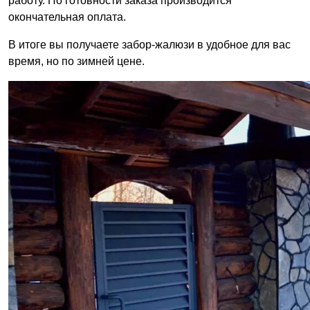
работу. По готовности заказа производится
окончательная оплата.
В итоге вы получаете забор-жалюзи в удобное для вас
время, но по зимней цене.