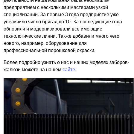
деятельности наша компания была небольшим
предприятием с несколькими мастерами узкой
специализации. За первые 3 года предприятие уже
увеличило число бригад до 10. За последующие года
обновили и модернизировали все имеющие
технологические линии. Также добавили много чего
нового, например, оборудование для
профессиональной порошковой окраски.
Более подробно узнать о нас и наших моделях заборов-
жалюзи можете на нашем
сайте
.