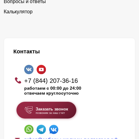
Вопросы и ответы
Калькулятор
Контакты
+7 (844) 207-36-16
работаем с 00:00 до 24:00
отвечаем круглосуточно
Заказать звонок
позвоним за наш счет