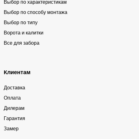
Выбор по характеристикам
Выбор по способу монтажа
Выбор по типу
Ворота и калитки
Все для забора
Клиентам
Доставка
Оплата
Дилерам
Гарантия
Замер