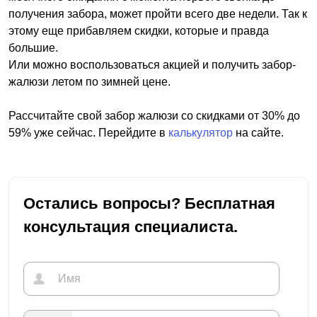
получения забора, может пройти всего две недели. Так к
этому еще прибавляем скидки, которые и правда
большие.
Или можно воспользоваться акцией и получить забор-
жалюзи летом по зимней цене.
Рассчитайте свой забор жалюзи со скидками от 30% до
59% уже сейчас. Перейдите в
калькулятор
на сайте.
Остались вопросы? Бесплатная
консультация специалиста.