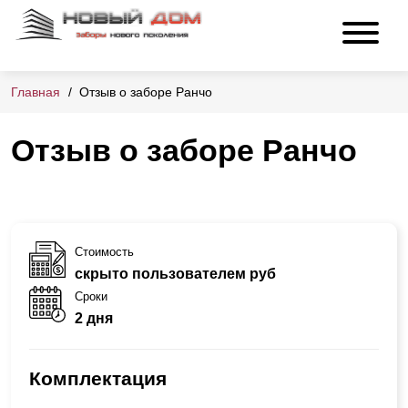
Главная
Отзыв о заборе Ранчо
Отзыв о заборе Ранчо
Стоимость
скрыто пользователем руб
Сроки
2 дня
Комплектация