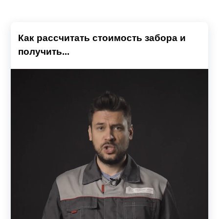
Как рассчитать стоимость забора и
получить...