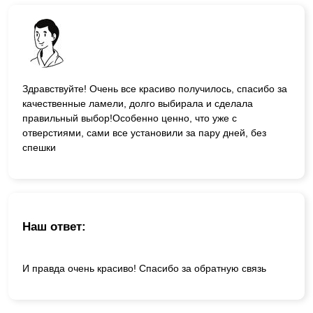
Здравствуйте! Очень все красиво получилось, спасибо за
качественные ламели, долго выбирала и сделала
правильный выбор!Особенно ценно, что уже с
отверстиями, сами все установили за пару дней, без
спешки
Наш ответ:
И правда очень красиво! Спасибо за обратную связь