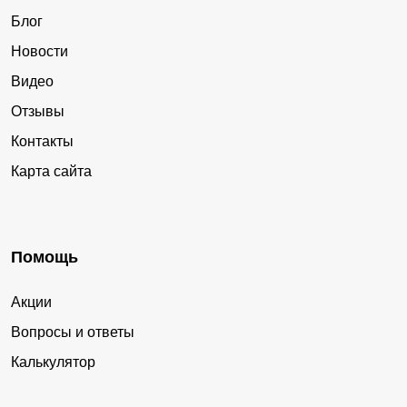
Блог
Новости
Видео
Отзывы
Контакты
Карта сайта
Помощь
Акции
Вопросы и ответы
Калькулятор