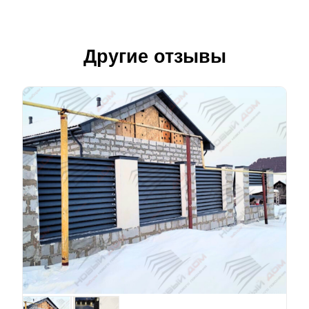
Другие отзывы