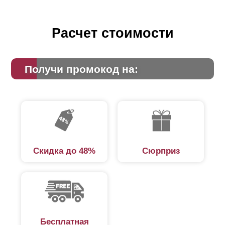
Расчет стоимости
Получи промокод на:
Скидка до 48%
Сюрприз
Бесплатная