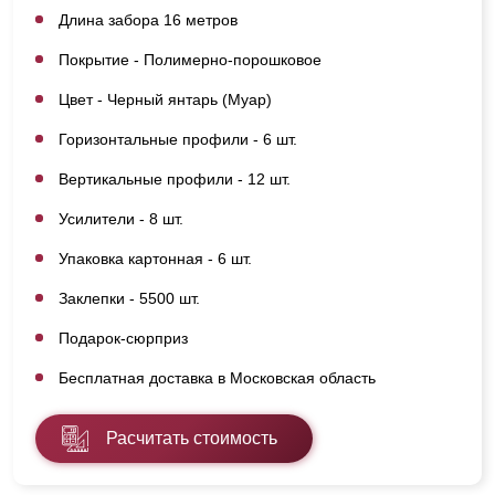
Длина забора 16 метров
Покрытие - Полимерно-порошковое
Цвет - Черный янтарь (Муар)
Горизонтальные профили - 6 шт.
Вертикальные профили - 12 шт.
Усилители - 8 шт.
Упаковка картонная - 6 шт.
Заклепки - 5500 шт.
Подарок-сюрприз
Бесплатная доставка в Московская область
Расчитать стоимость