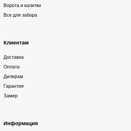
Ворота и калитки
Все для забора
Клиентам
Доставка
Оплата
Дилерам
Гарантия
Замер
Информация