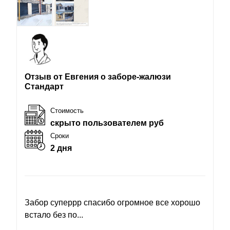
Отзыв от Евгения о заборе-жалюзи
Стандарт
Стоимость
скрыто пользователем руб
Сроки
2 дня
Забор суперрр спасибо огромное все хорошо
встало без по...