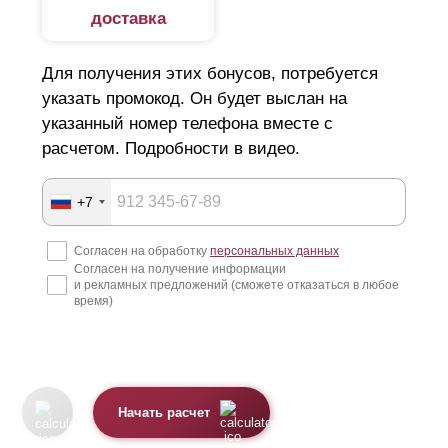
доставка
Для получения этих бонусов, потребуется
указать промокод. Он будет выслан на
указанный номер телефона вместе с
расчетом. Подробности в видео.
+7
Согласен на обработку
персональных данных
Согласен на получение информации
и рекламных предложений (сможете отказаться в любое
время)
Начать расчет