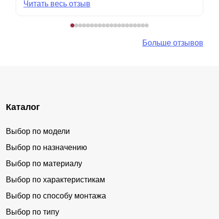
Читать весь отзыв
Больше отзывов
Каталог
Выбор по модели
Выбор по назначению
Выбор по материалу
Выбор по характеристикам
Выбор по способу монтажа
Выбор по типу