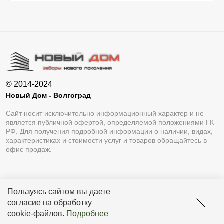
© 2014-2024
Новый Дом - Волгоград
Сайт носит исключительно информационный характер и не
является публичной офертой, определяемой положениями ГК
РФ. Для получения подробной информации о наличии, видах,
характеристиках и стоимости услуг и товаров обращайтесь в
офис продаж.
Пользуясь сайтом вы даете
Разработка сайта
Lukevium
согласие на обработку
Политика конфиденциальности
cookie-файлов
.
Подробнее
Пользовательское соглашение