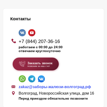
Контакты
+7 (844) 207-36-16
работаем с 00:00 до 24:00
отвечаем круглосуточно
Заказать звонок
позвоним за наш счет
zakaz@заборы-жалюзи-волгоград.рф
Волгоград, Новороссийская улица, дом 16
Перед приездом обязательно позвоните