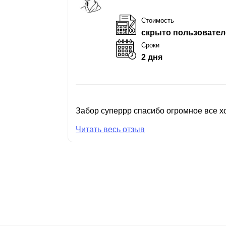
Стоимость
скрыто пользовател
Сроки
2 дня
Забор суперрр спасибо огромное все хо
Читать весь отзыв