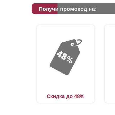
Получи промокод на:
Скидка до 48%