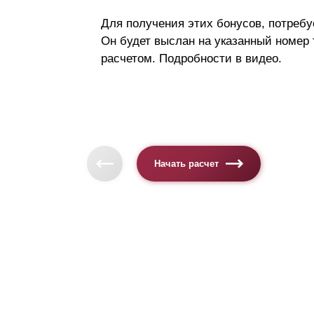
Для получения этих бонусов, потребу
Он будет выслан на указанный номер
расчетом. Подробности в видео.
Начать расчет