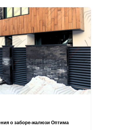
ения о заборе-жалюзи Оптима