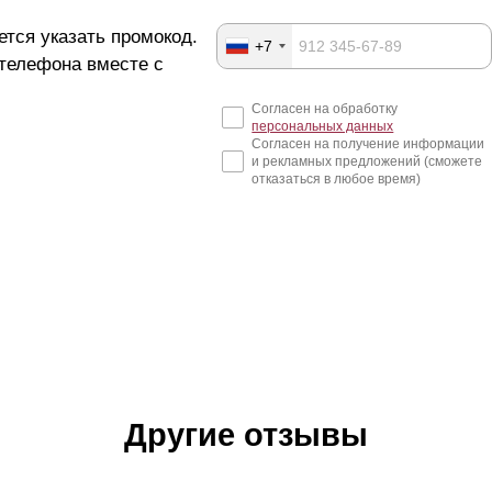
ется указать промокод.
+7
 телефона вместе с
Согласен на обработку
персональных данных
Согласен на получение информации
и рекламных предложений (сможете
отказаться в любое время)
Другие отзывы