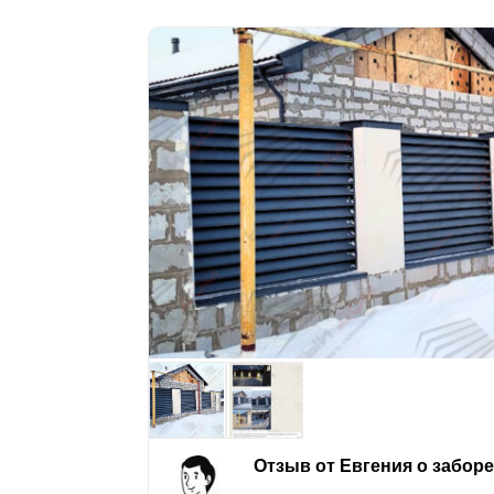
Отзыв от Евгения о забор