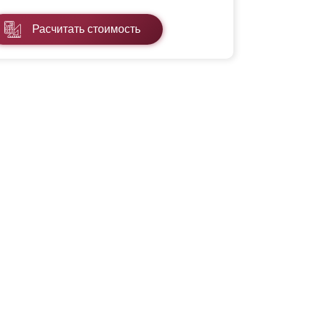
Расчитать стоимость