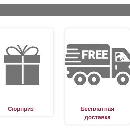
Сюрприз
Бесплатная
доставка