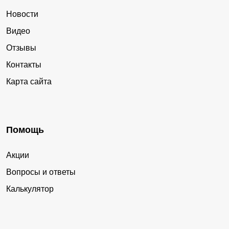
Новости
Видео
Отзывы
Контакты
Карта сайта
Помощь
Акции
Вопросы и ответы
Калькулятор