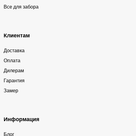
Все для забора
Клиентам
Доставка
Оплата
Дилерам
Гарантия
Замер
Информация
Блог