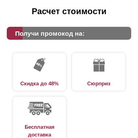
Расчет стоимости
Получи промокод на:
Скидка до 48%
Сюрприз
Бесплатная
доставка