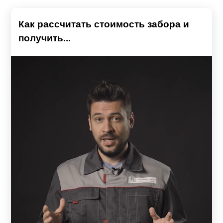
Как рассчитать стоимость забора и
получить...