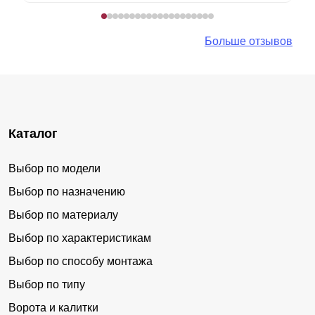
Больше отзывов
Каталог
Выбор по модели
Выбор по назначению
Выбор по материалу
Выбор по характеристикам
Выбор по способу монтажа
Выбор по типу
Ворота и калитки