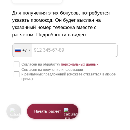
Для получения этих бонусов, потребуется
указать промокод. Он будет выслан на
указанный номер телефона вместе с
расчетом. Подробности в видео.
+7
Согласен на обработку
персональных данных
Согласен на получение информации
и рекламных предложений (сможете отказаться в любое
время)
Начать расчет