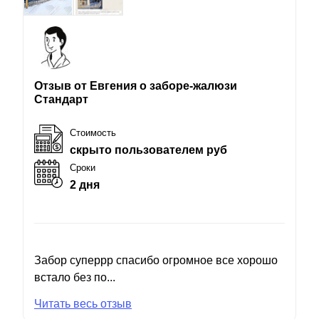
Отзыв от Евгения о заборе-жалюзи
Стандарт
Стоимость
скрыто пользователем руб
Сроки
2 дня
Забор суперрр спасибо огромное все хорошо
встало без по...
Читать весь отзыв