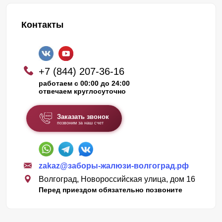
Контакты
+7 (844) 207-36-16
работаем с 00:00 до 24:00
отвечаем круглосуточно
Заказать звонок
позвоним за наш счет
zakaz@заборы-жалюзи-волгоград.рф
Волгоград, Новороссийская улица, дом 16
Перед приездом обязательно позвоните