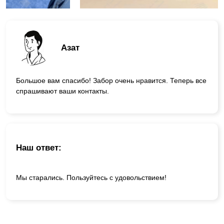
Азат
Большое вам спасибо! Забор очень нравится. Теперь все
спрашивают ваши контакты.
Наш ответ:
Мы старались. Пользуйтесь с удовольствием!