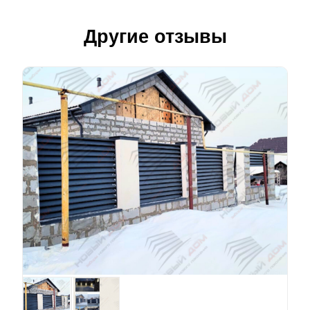
Другие отзывы