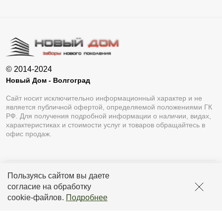
© 2014-2024
Новый Дом - Волгоград
Сайт носит исключительно информационный характер и не
является публичной офертой, определяемой положениями ГК
РФ. Для получения подробной информации о наличии, видах,
характеристиках и стоимости услуг и товаров обращайтесь в
офис продаж.
Пользуясь сайтом вы даете
Разработка сайта
Lukevium
согласие на обработку
Политика конфиденциальности
cookie-файлов
.
Подробнее
Пользовательское соглашение