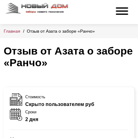
Главная
Отзыв от Азата о заборе «Ранчо»
Отзыв от Азата о заборе
«Ранчо»
Стоимость
Скрыто пользователем руб
Сроки
2 дня