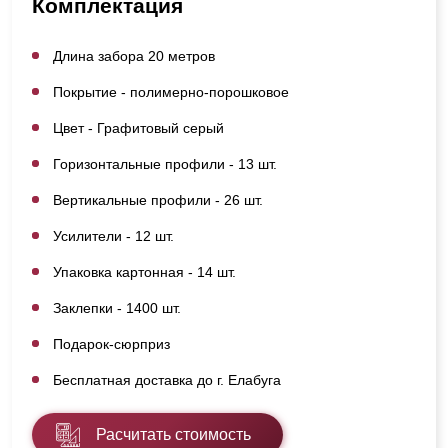
Комплектация
Длина забора 20 метров
Покрытие - полимерно-порошковое
Цвет - Графитовый серый
Горизонтальные профили - 13 шт.
Вертикальные профили - 26 шт.
Усилители - 12 шт.
Упаковка картонная - 14 шт.
Заклепки - 1400 шт.
Подарок-сюрприз
Бесплатная доставка до г. Елабуга
Расчитать стоимость