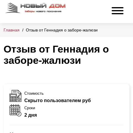
Главная
Отзыв от Геннадия о заборе-жалюзи
Отзыв от Геннадия о
заборе-жалюзи
Стоимость
Скрыто пользователем руб
Сроки
2 дня