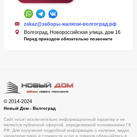
zakaz@заборы-жалюзи-волгоград.рф
Волгоград, Новороссийская улица, дом 16
Перед приездом обязательно позвоните
© 2014-2024
Новый Дом - Волгоград
Сайт носит исключительно информационный характер и не
является публичной офертой, определяемой положениями ГК
РФ. Для получения подробной информации о наличии, видах,
характеристиках и стоимости услуг и товаров обращайтесь в