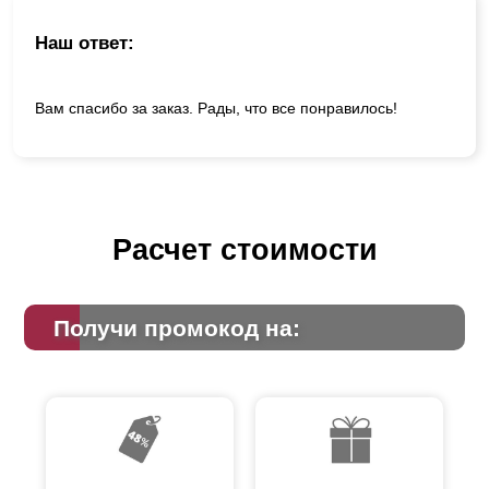
Наш ответ:
Вам спасибо за заказ. Рады, что все понравилось!
Расчет стоимости
Получи промокод на: