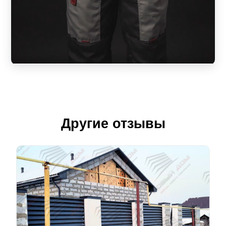
Другие отзывы