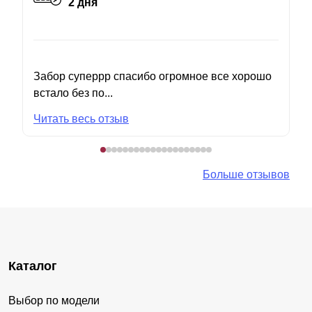
2 дня
Забор суперрр спасибо огромное все хорошо
встало без по...
Читать весь отзыв
Больше отзывов
Каталог
Выбор по модели