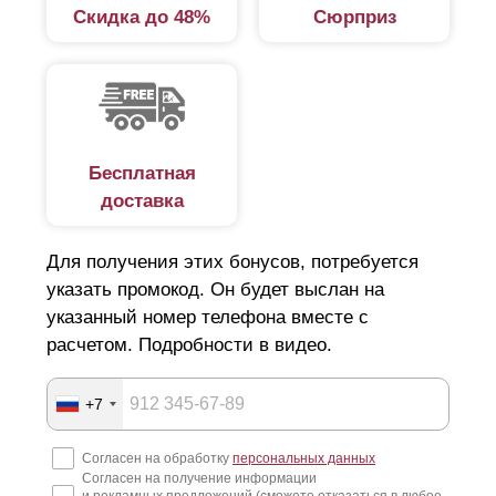
Скидка до 48%
Сюрприз
Бесплатная
доставка
Для получения этих бонусов, потребуется
указать промокод. Он будет выслан на
указанный номер телефона вместе с
расчетом. Подробности в видео.
+7
Согласен на обработку
персональных данных
Согласен на получение информации