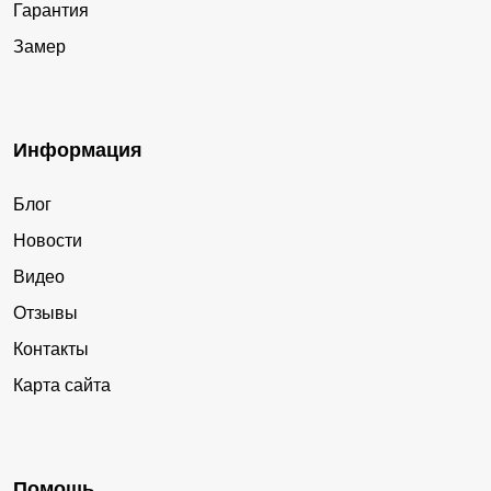
Гарантия
Замер
Информация
Блог
Новости
Видео
Отзывы
Контакты
Карта сайта
Помощь