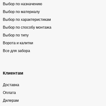
Выбор по назначению
Выбор по материалу
Выбор по характеристикам
Выбор по способу монтажа
Выбор по типу
Ворота и калитки
Все для забора
Клиентам
Доставка
Оплата
Дилерам