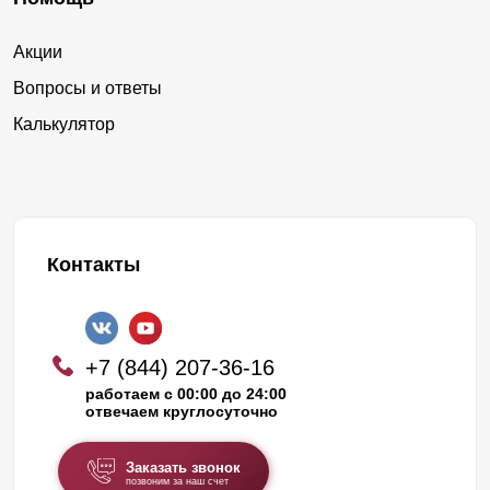
Акции
Вопросы и ответы
Калькулятор
Контакты
+7 (844) 207-36-16
работаем с 00:00 до 24:00
отвечаем круглосуточно
Заказать звонок
позвоним за наш счет