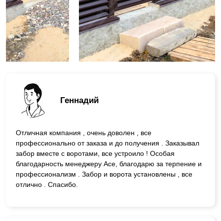
Геннадий
Отличная компания , очень доволен , все
профессионально от заказа и до получения . Заказывал
забор вместе с воротами, все устроило ! Особая
благодарность менеджеру Асе, благодарю за терпение и
профессионализм . Забор и ворота установлены , все
отлично . Спасибо.