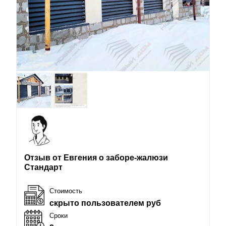
Отзыв от Евгения о заборе-жалюзи
Стандарт
Стоимость
скрыто пользователем руб
Сроки