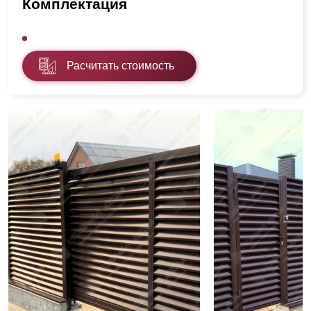
Комплектация
Расчитать стоимость