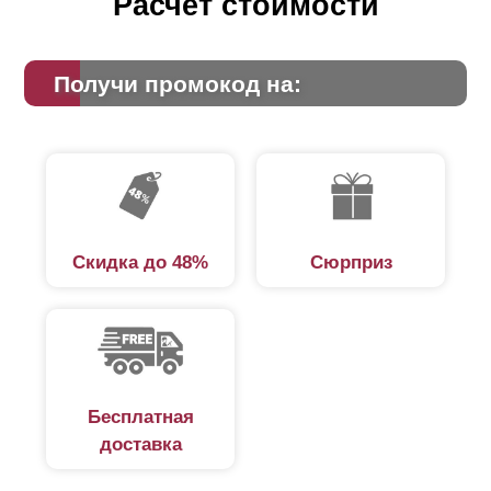
Расчет стоимости
Получи промокод на:
Скидка до 48%
Сюрприз
Бесплатная
доставка