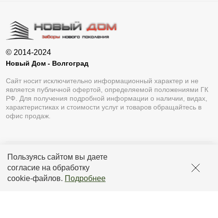
© 2014-2024
Новый Дом - Волгоград
Сайт носит исключительно информационный характер и не
является публичной офертой, определяемой положениями ГК
РФ. Для получения подробной информации о наличии, видах,
характеристиках и стоимости услуг и товаров обращайтесь в
офис продаж.
Пользуясь сайтом вы даете
Разработка сайта
Lukevium
согласие на обработку
Политика конфиденциальности
cookie-файлов
.
Подробнее
Пользовательское соглашение