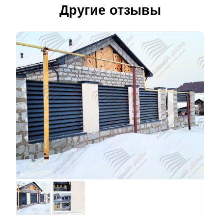
Другие отзывы