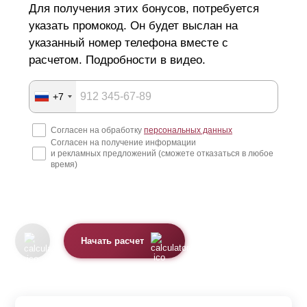
Для получения этих бонусов, потребуется
указать промокод. Он будет выслан на
указанный номер телефона вместе с
расчетом. Подробности в видео.
+7
Согласен на обработку
персональных данных
Согласен на получение информации
и рекламных предложений (сможете отказаться в любое
время)
Начать расчет