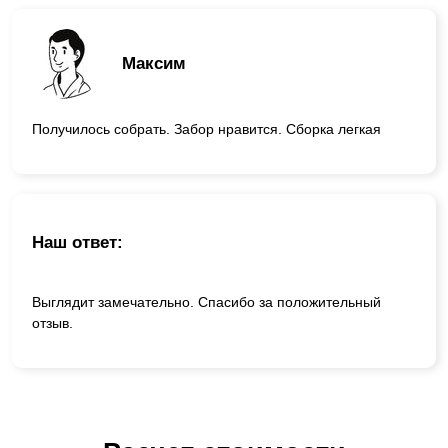
Максим
Получилось собрать. Забор нравится. Сборка легкая
Наш ответ:
Выглядит замечательно. Спасибо за положительный
отзыв.