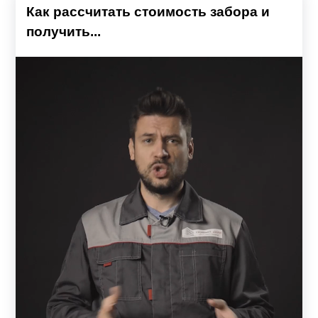
Как рассчитать стоимость забора и
получить...