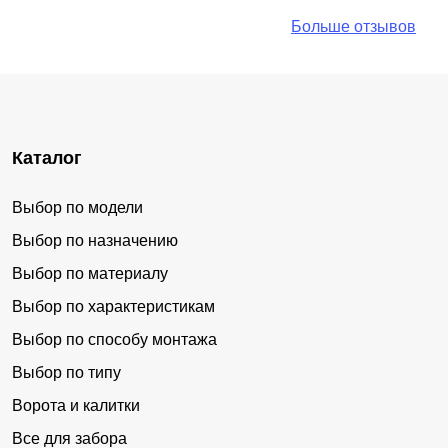
Больше отзывов
Каталог
Выбор по модели
Выбор по назначению
Выбор по материалу
Выбор по характеристикам
Выбор по способу монтажа
Выбор по типу
Ворота и калитки
Все для забора