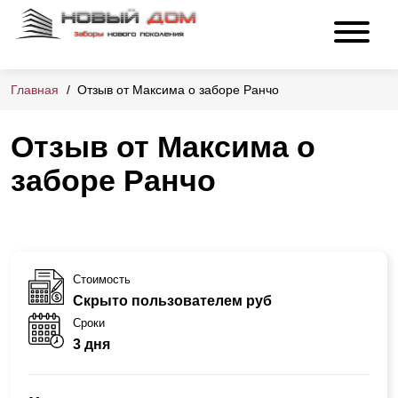
Главная
Отзыв от Максима о заборе Ранчо
Отзыв от Максима о
заборе Ранчо
Стоимость
Скрыто пользователем руб
Сроки
3 дня