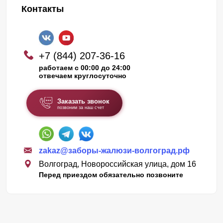
Контакты
+7 (844) 207-36-16
работаем с 00:00 до 24:00
отвечаем круглосуточно
Заказать звонок
позвоним за наш счет
zakaz@заборы-жалюзи-волгоград.рф
Волгоград, Новороссийская улица, дом 16
Перед приездом обязательно позвоните