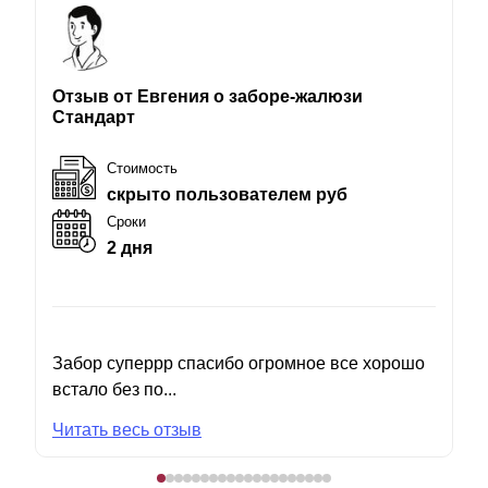
Отзыв от Евгения о заборе-жалюзи
Стандарт
Стоимость
скрыто пользователем руб
Сроки
2 дня
Забор суперрр спасибо огромное все хорошо
встало без по...
Читать весь отзыв