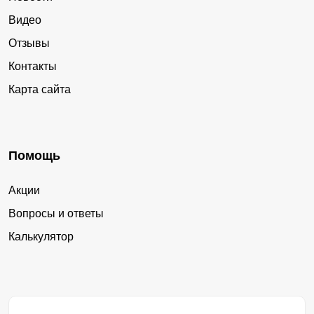
Видео
Отзывы
Контакты
Карта сайта
Помощь
Акции
Вопросы и ответы
Калькулятор