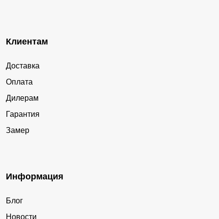
Клиентам
Доставка
Оплата
Дилерам
Гарантия
Замер
Информация
Блог
Новости