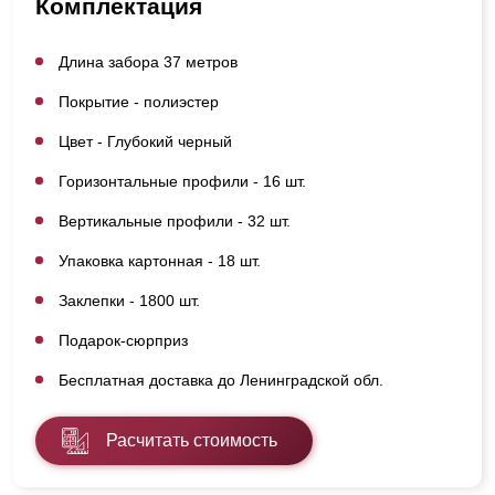
Комплектация
Длина забора 37 метров
Покрытие - полиэстер
Цвет - Глубокий черный
Горизонтальные профили - 16 шт.
Вертикальные профили - 32 шт.
Упаковка картонная - 18 шт.
Заклепки - 1800 шт.
Подарок-сюрприз
Бесплатная доставка до Ленинградской обл.
Расчитать стоимость