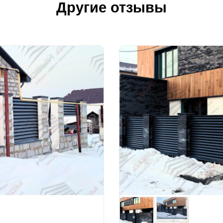
Другие отзывы