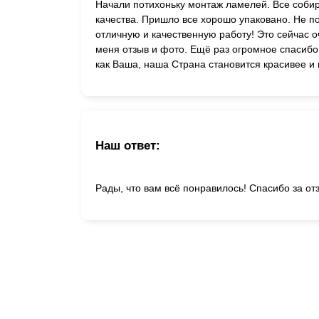
Начали потихоньку монтаж ламелей. Все собир
качества. Пришло все хорошо упаковано. Не п
отличную и качественную работу! Это сейчас 
меня отзыв и фото. Ещё раз огромное спасиб
как Ваша, наша Страна становится красивее и 
Наш ответ:
Рады, что вам всё понравилось! Спасибо за от