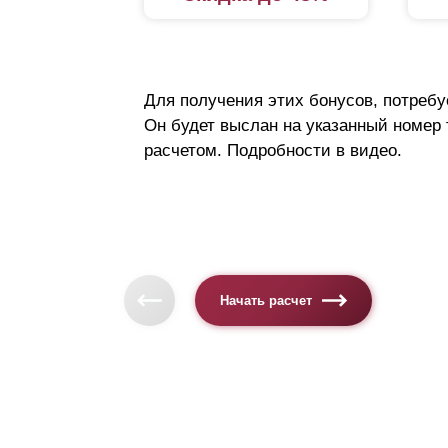
Для получения этих бонусов, потребу
Он будет выслан на указанный номер
расчетом. Подробности в видео.
Начать расчет