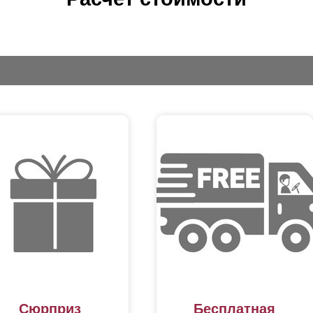
Сюрприз
Бесплатная