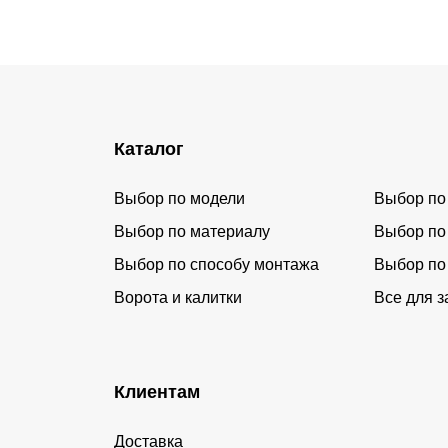
Каталог
Выбор по модели
Выбор по
Выбор по материалу
Выбор по
Выбор по способу монтажа
Выбор по
Ворота и калитки
Все для з
Клиентам
Доставка