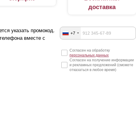
доставка
ется указать промокод.
+7
 телефона вместе с
Согласен на обработку
персональных данных
Согласен на получение информации
и рекламных предложений (сможете
отказаться в любое время)