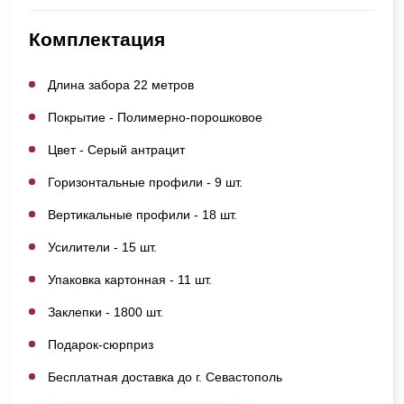
Комплектация
Длина забора 22 метров
Покрытие - Полимерно-порошковое
Цвет - Серый антрацит
Горизонтальные профили - 9 шт.
Вертикальные профили - 18 шт.
Усилители - 15 шт.
Упаковка картонная - 11 шт.
Заклепки - 1800 шт.
Подарок-сюрприз
Бесплатная доставка до г. Севастополь