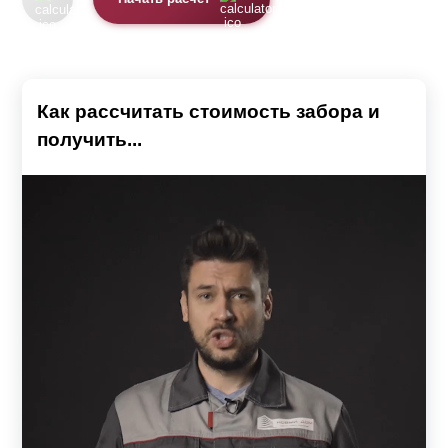
Как рассчитать стоимость забора и
получить...