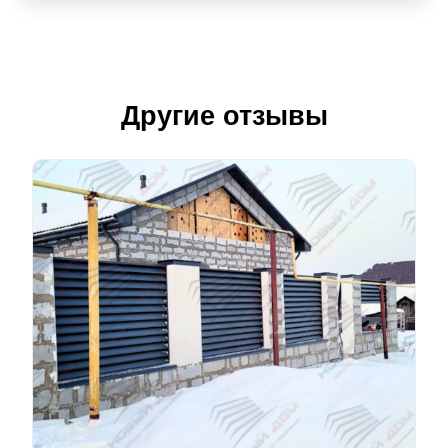
Другие отзывы