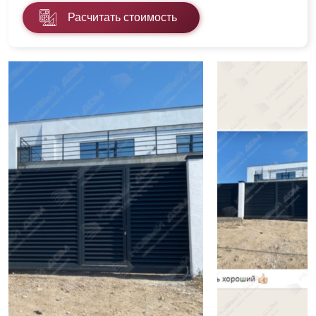
Расчитать стоимость