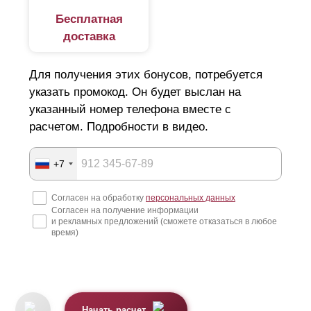
Бесплатная
доставка
Для получения этих бонусов, потребуется
указать промокод. Он будет выслан на
указанный номер телефона вместе с
расчетом. Подробности в видео.
+7
Согласен на обработку
персональных данных
Согласен на получение информации
и рекламных предложений (сможете отказаться в любое
время)
Начать расчет