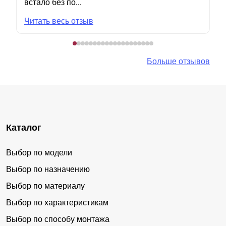
встало без по...
Читать весь отзыв
Больше отзывов
Каталог
Выбор по модели
Выбор по назначению
Выбор по материалу
Выбор по характеристикам
Выбор по способу монтажа