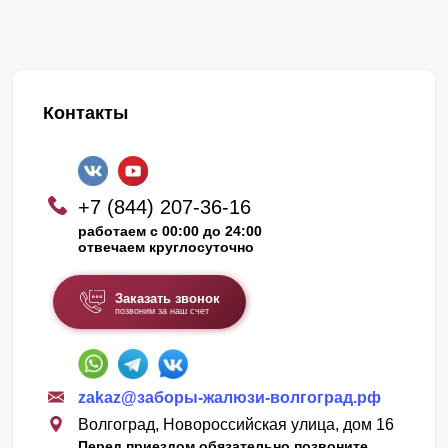
Контакты
+7 (844) 207-36-16
работаем с 00:00 до 24:00
отвечаем круглосуточно
Заказать звонок
позвоним за наш счет
zakaz@заборы-жалюзи-волгоград.рф
Волгоград, Новороссийская улица, дом 16
Перед приездом обязательно позвоните