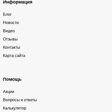
Информация
Блог
Новости
Видео
Отзывы
Контакты
Карта сайта
Помощь
Акции
Вопросы и ответы
Калькулятор