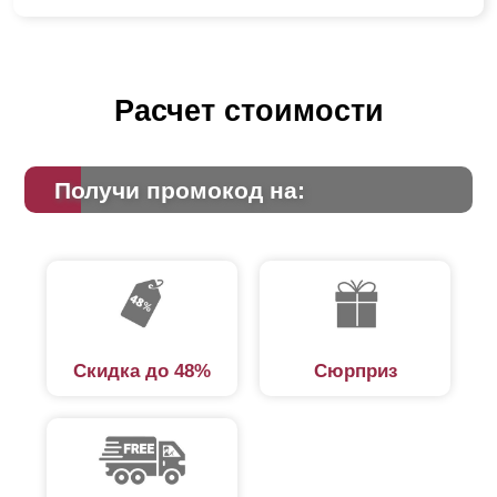
Расчет стоимости
Получи промокод на:
Скидка до 48%
Сюрприз