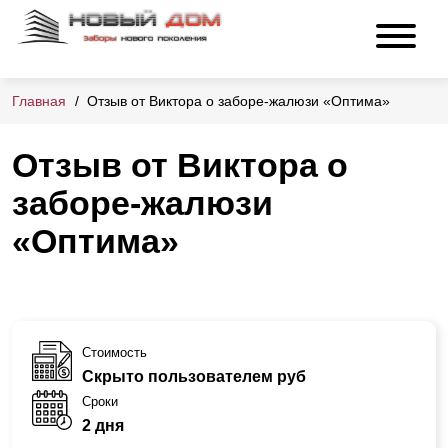
Главная
Отзыв от Виктора о заборе-жалюзи «Оптима»
Отзыв от Виктора о
заборе-жалюзи
«Оптима»
Стоимость
Скрыто пользователем руб
Сроки
2 дня