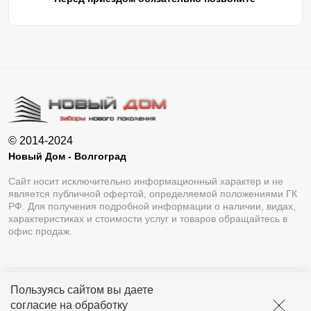
© 2014-2024
Новый Дом - Волгоград
Сайт носит исключительно информационный характер и не
является публичной офертой, определяемой положениями ГК
РФ. Для получения подробной информации о наличии, видах,
характеристиках и стоимости услуг и товаров обращайтесь в
офис продаж.
Пользуясь сайтом вы даете
Разработка сайта
Lukevium
согласие на обработку