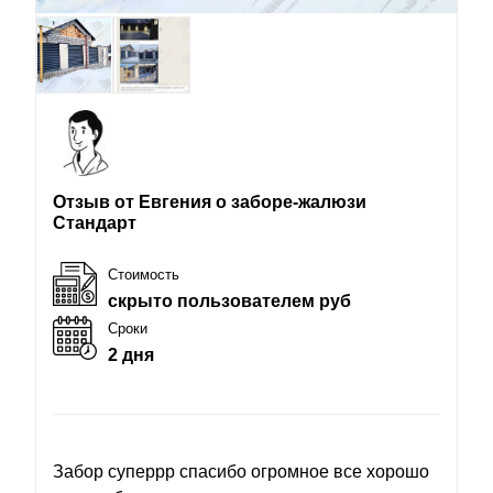
Отзыв от Евгения о заборе-жалюзи
Стандарт
Стоимость
скрыто пользователем руб
Сроки
2 дня
Забор суперрр спасибо огромное все хорошо