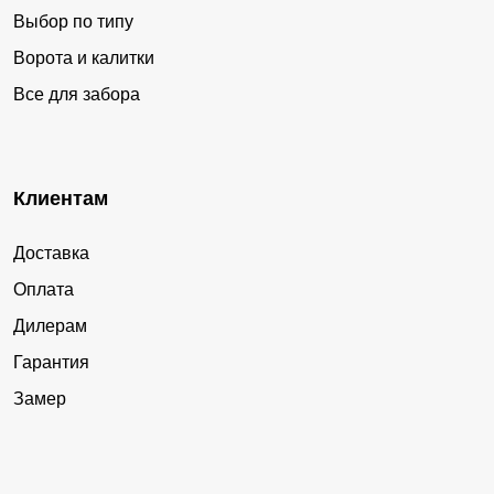
Выбор по типу
Ворота и калитки
Все для забора
Клиентам
Доставка
Оплата
Дилерам
Гарантия
Замер