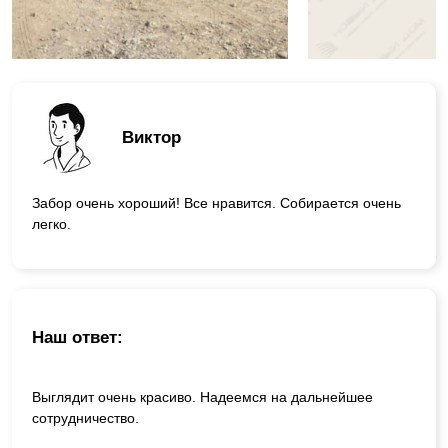
Виктор
Забор очень хороший! Все нравится. Собирается очень
легко.
Наш ответ:
Выглядит очень красиво. Надеемся на дальнейшее
сотрудничество.